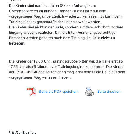
Training:
Die Kinder sind nach Laufplan (Skizze Anhang) zum
Übergabebereich zu bringen. Danach ist die Halle auf dem
vorgegebenen Weg unverzüglich wieder zu verlassen. Es kann beim
Training nicht zugeschaut/in der Halle verweilt werden.
Die Kinder sind nicht in der Halle, sondern auf dem Schulhof vor dem
Eingang wieder abzuholen. D.h. die Eltern/erziehungsberechtige
Personen werden gebeten nach dem Training die Halle
nicht zu
betreten
.
Die Kinder der 18.00 Uhr Trainingsgruppe bitten wir, die Halle erst ab
17.55 Uhr, also 5 Minuten vor Trainingsbeginn zu betreten. Die Kinder
der 17.00 Uhr Gruppe sollten dann möglichst bereits die Halle auf dem
vorgegebenen Weg verlassen haben.
Seite als PDF speichern
Seite drucken