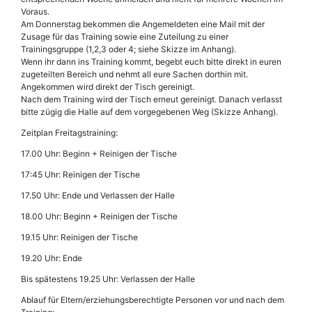
Voraus.
Am Donnerstag bekommen die Angemeldeten eine Mail mit der
Zusage für das Training sowie eine Zuteilung zu einer
Trainingsgruppe (1,2,3 oder 4; siehe Skizze im Anhang).
Wenn ihr dann ins Training kommt, begebt euch bitte direkt in euren
zugeteilten Bereich und nehmt all eure Sachen dorthin mit.
Angekommen wird direkt der Tisch gereinigt.
Nach dem Training wird der Tisch erneut gereinigt. Danach verlasst
bitte zügig die Halle auf dem vorgegebenen Weg (Skizze Anhang).
Zeitplan Freitagstraining:
17.00 Uhr: Beginn + Reinigen der Tische
17:45 Uhr: Reinigen der Tische
17.50 Uhr: Ende und Verlassen der Halle
18.00 Uhr: Beginn + Reinigen der Tische
19.15 Uhr: Reinigen der Tische
19.20 Uhr: Ende
Bis spätestens 19.25 Uhr: Verlassen der Halle
Ablauf für Eltern/erziehungsberechtigte Personen vor und nach dem