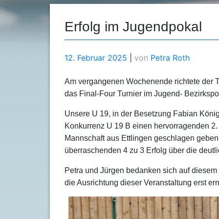
Erfolg im Jugendpokal
12. Februar 2025
|
von
Petra Roth
Am vergangenen Wochenende richtete der T
das Final-Four Turnier im Jugend- Bezirkspo
Unsere U 19, in der Besetzung Fabian König,
Konkurrenz U 19 B einen hervorragenden 2. 
Mannschaft aus Ettlingen geschlagen geben. 
überraschenden 4 zu 3 Erfolg über die deutl
Petra und Jürgen bedanken sich auf diesem 
die Ausrichtung dieser Veranstaltung erst er