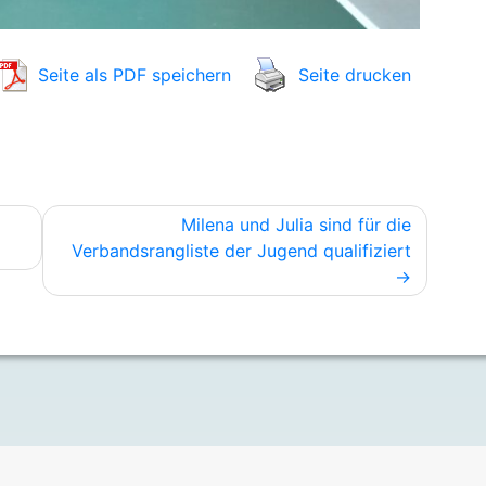
Seite als PDF speichern
Seite drucken
Milena und Julia sind für die
Verbandsrangliste der Jugend qualifiziert