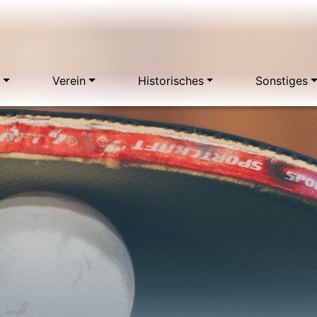
d
Verein
Historisches
Sonstiges